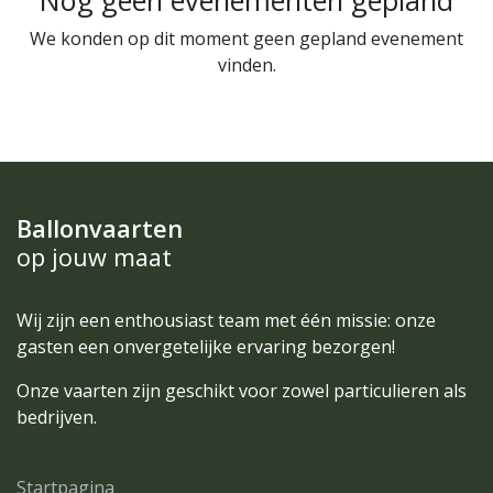
Nog geen evenementen gepland
We konden op dit moment geen gepland evenement
vinden.
Ballonvaarten
op jouw maat
Wij zijn een enthousiast team met één missie: onze
gasten een onvergetelijke ervaring bezorgen!
Onze vaarten zijn geschikt voor zowel particulieren als
bedrijven.
Startpagina