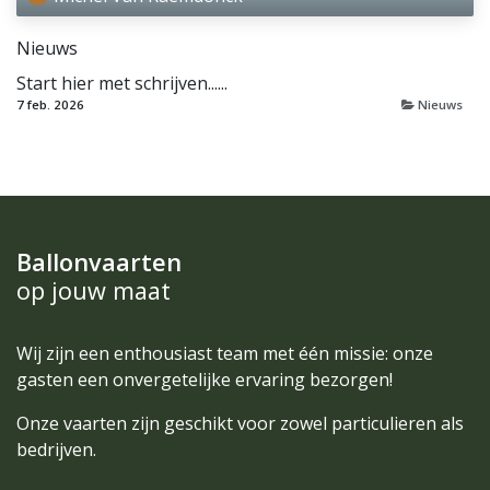
Nieuws
Start hier met schrijven......
7 feb. 2026
Nieuws
Ballonvaarten
op jouw maat
Wij zijn een enthousiast team met één missie: onze
gasten een onvergetelijke ervaring bezorgen!
Onze vaarten zijn geschikt voor zowel particulieren als
bedrijven.